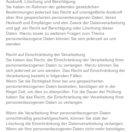
Auskunft, Löschung und Berichtigung
Sie haben im Rahmen der geltenden gesetzlichen
Bestimmungen jederzeit das Recht auf unentgeltliche Auskunft
über Ihre gespeicherten personenbezogenen Daten, deren
Herkunft und Empfänger und den Zweck der Datenverarbeitung
und ggf. ein Recht auf Berichtigung oder Löschung dieser
Daten. Hierzu sowie zu weiteren Fragen zum Thema
personenbezogene Daten können Sie sich jederzeit an uns
wenden.
Recht auf Einschränkung der Verarbeitung
Sie haben das Recht, die Einschränkung der Verarbeitung Ihrer
personenbezogenen Daten zu verlangen. Hierzu können Sie
sich jederzeit an uns wenden. Das Recht auf Einschränkung der
Verarbeitung besteht in folgenden Fällen:
Wenn Sie die Richtigkeit Ihrer bei uns gespeicherten
personenbezogenen Daten bestreiten, benötigen wir in der
Regel Zeit, um dies zu überprüfen. Für die Dauer der Prüfung
haben Sie das Recht, die Einschränkung der Verarbeitung Ihrer
personenbezogenen Daten zu verlangen.
Wenn die Verarbeitung Ihrer personenbezogenen Daten
unrechtmäßig geschah/geschieht, können Sie statt der
Löschung die Einschränkung der Datenverarbeitung verlangen.
Wenn wir Ihre personenbezogenen Daten nicht mehr benötigen,